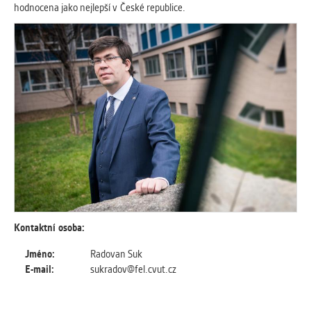
hodnocena jako nejlepší v České republice.
Kontaktní osoba:
Jméno:
Radovan Suk
E-mail:
sukradov@fel.cvut.cz