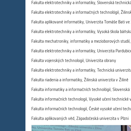
Fakulta elektrotechniky a informatiky, Slovenská technická
Fakulta elektrotechniky a informačných technológií, Žilinsk
Fakulta aplikované informatiky, Univerzita Tomáše Bati ve 
Fakulta elektrotechniky a informatiky, Vysoká škola báňsk
Fakulta mechatroniky, informatiky a mezioborových studií, 
Fakulta elektrotechniky a informatiky, Univerzita Pardubic
Fakulta vojenských technologií, Univerzita obrany
Fakulta elektrotechniky a informatiky, Technická univerzit
Fakulta riadenia a informatiky, Žilinská univerzita v Žilině
Fakulta informatiky a informačních technológií, Slovenská 
Fakulta informačních technologií, Vysoké učení technické 
Fakulta informačních technologií, České vysoké učení tech
Fakulta aplikovaných věd, Západočeská univerzita v Plzni