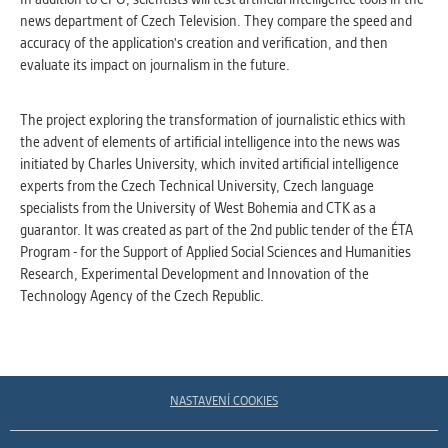
news department of Czech Television. They compare the speed and
accuracy of the application's creation and verification, and then
evaluate its impact on journalism in the future.
The project exploring the transformation of journalistic ethics with
the advent of elements of artificial intelligence into the news was
initiated by Charles University, which invited artificial intelligence
experts from the Czech Technical University, Czech language
specialists from the University of West Bohemia and CTK as a
guarantor. It was created as part of the 2nd public tender of the ÉTA
Program - for the Support of Applied Social Sciences and Humanities
Research, Experimental Development and Innovation of the
Technology Agency of the Czech Republic.
NASTAVENÍ COOKIES